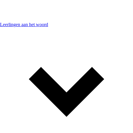
Leerlingen aan het woord