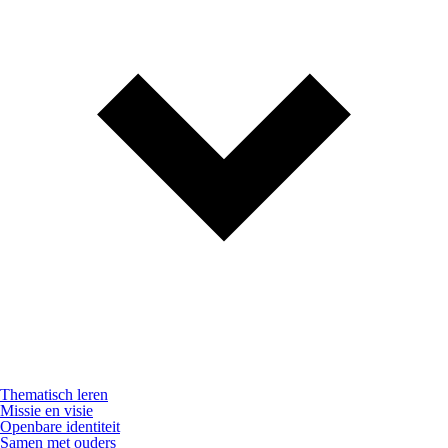
Thematisch leren
Missie en visie
Openbare identiteit
Samen met ouders