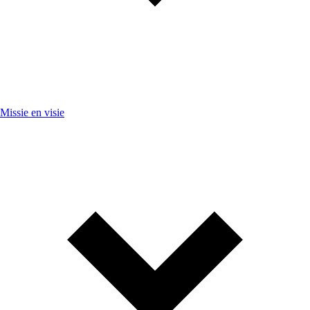
Missie en visie