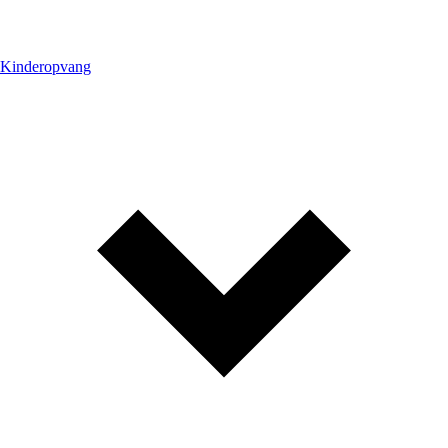
Kinderopvang