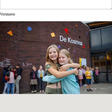
Versturen