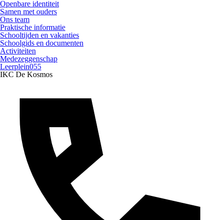
Openbare identiteit
Samen met ouders
Ons team
Praktische informatie
Schooltijden en vakanties
Schoolgids en documenten
Activiteiten
Medezeggenschap
Leerplein055
IKC De Kosmos