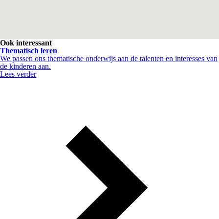
Ook interessant
Thematisch leren
We passen ons thematische onderwijs aan de talenten en interesses van
de kinderen aan.
Lees verder