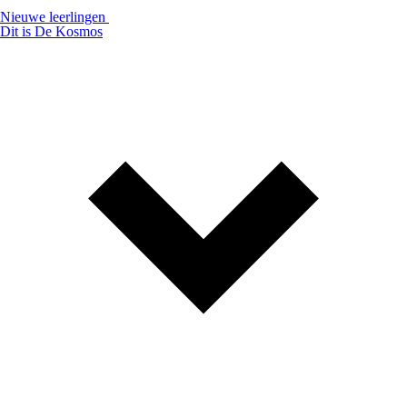
Nieuwe leerlingen
Dit is De Kosmos