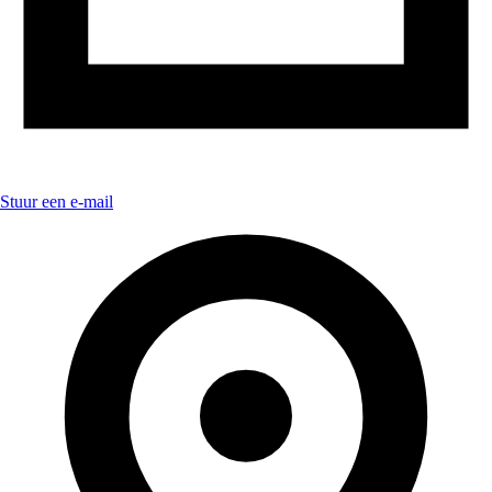
Stuur een e-mail