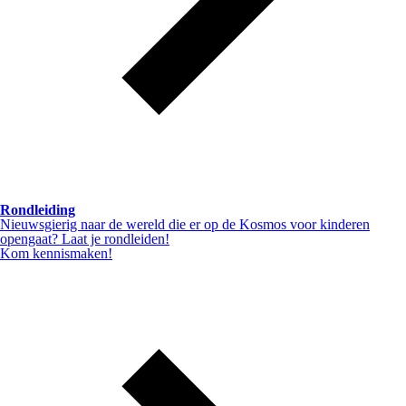
Rondleiding
Nieuwsgierig naar de wereld die er op de Kosmos voor kinderen
opengaat? Laat je rondleiden!
Kom kennismaken!