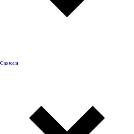
Ons team