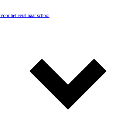
Voor het eerst naar school