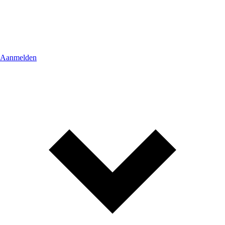
Aanmelden