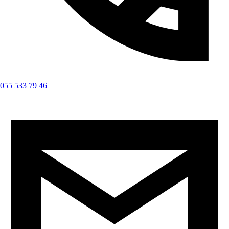
055 533 79 46