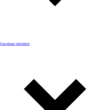
Openbare identiteit