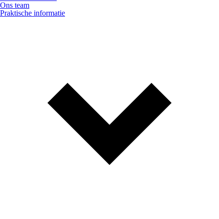
Ons team
Praktische informatie