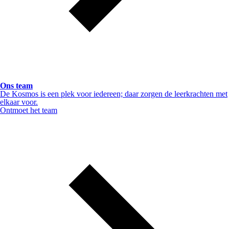
Ons team
De Kosmos is een plek voor iedereen; daar zorgen de leerkrachten met
elkaar voor.
Ontmoet het team