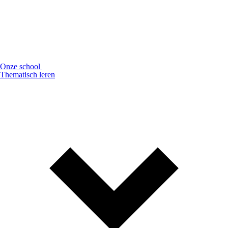
Onze school
Thematisch leren