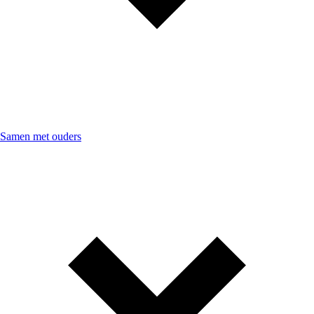
Samen met ouders