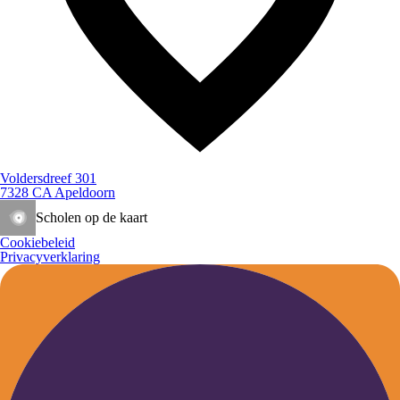
Voldersdreef 301
7328 CA Apeldoorn
Scholen op de kaart
Cookiebeleid
Privacyverklaring