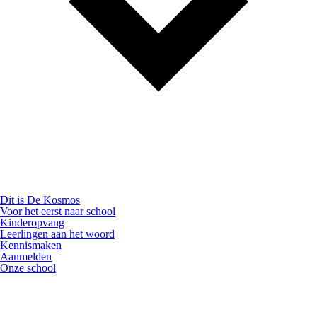
Dit is De Kosmos
Voor het eerst naar school
Kinderopvang
Leerlingen aan het woord
Kennismaken
Aanmelden
Onze school