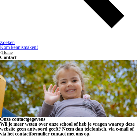
Zoeken
Kom kennismaken!
Home
Contact
Onze contactgegevens
Wil je meer weten over onze school of heb je vragen waarop deze
website geen antwoord geeft? Neem dan telefonisch, via e-mail of
via het contactformulier contact met ons op.