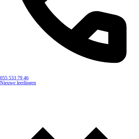
055 533 79 46
Nieuwe leerlingen