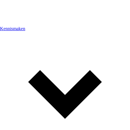
Kennismaken