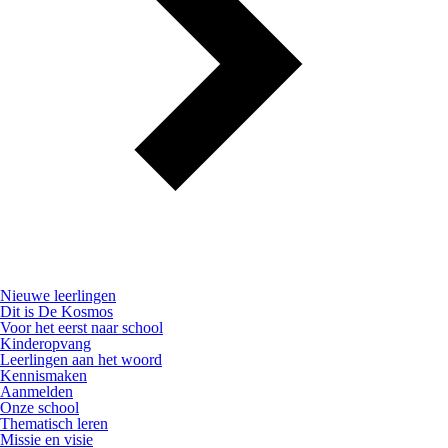
Nieuwe leerlingen
Dit is De Kosmos
Voor het eerst naar school
Kinderopvang
Leerlingen aan het woord
Kennismaken
Aanmelden
Onze school
Thematisch leren
Missie en visie