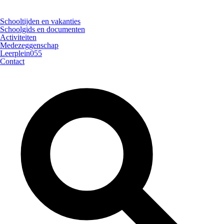
Schooltijden en vakanties
Schoolgids en documenten
Activiteiten
Medezeggenschap
Leerplein055
Contact