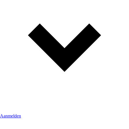
Aanmelden