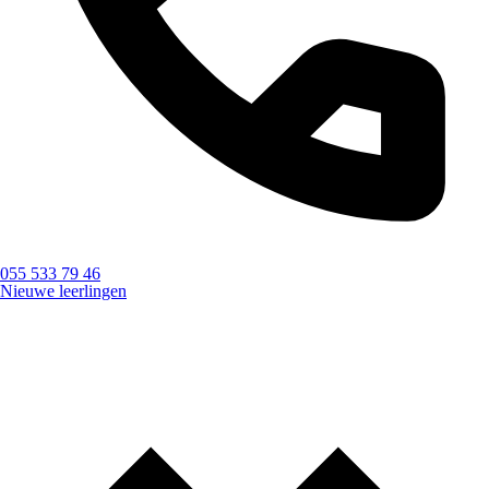
055 533 79 46
Nieuwe leerlingen