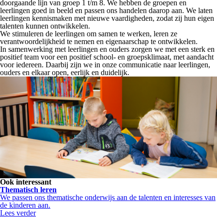
doorgaande lijn van groep 1 t/m 8. We hebben de groepen en
leerlingen goed in beeld en passen ons handelen daarop aan. We laten
leerlingen kennismaken met nieuwe vaardigheden, zodat zij hun eigen
talenten kunnen ontwikkelen.
We stimuleren de leerlingen om samen te werken, leren ze
verantwoordelijkheid te nemen en eigenaarschap te ontwikkelen.
In samenwerking met leerlingen en ouders zorgen we met een sterk en
positief team voor een positief school- en groepsklimaat, met aandacht
voor iedereen. Daarbij zijn we in onze communicatie naar leerlingen,
ouders en elkaar open, eerlijk en duidelijk.
Ook interessant
Thematisch leren
We passen ons thematische onderwijs aan de talenten en interesses van
de kinderen aan.
Lees verder