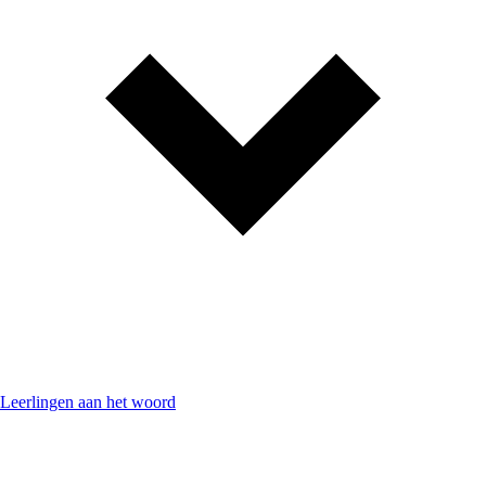
Leerlingen aan het woord