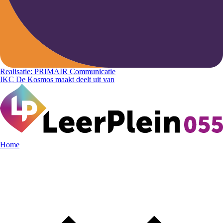
Realisatie: PRIMAIR Communicatie
IKC De Kosmos maakt deelt uit van
Home