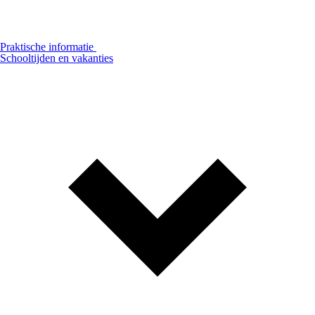
Praktische informatie
Schooltijden en vakanties