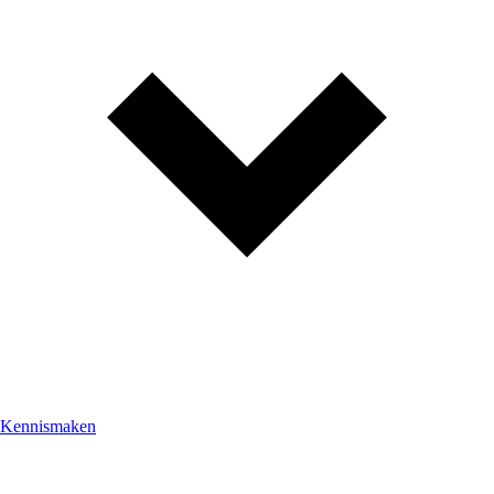
Kennismaken