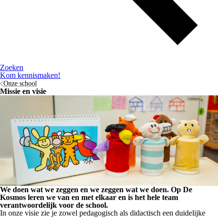
Zoeken
Kom kennismaken!
Onze school
Missie en visie
We doen wat we zeggen en we zeggen wat we doen. Op De
Kosmos leren we van en met elkaar en is het hele team
verantwoordelijk voor de school.
In onze visie zie je zowel pedagogisch als didactisch een duidelijke