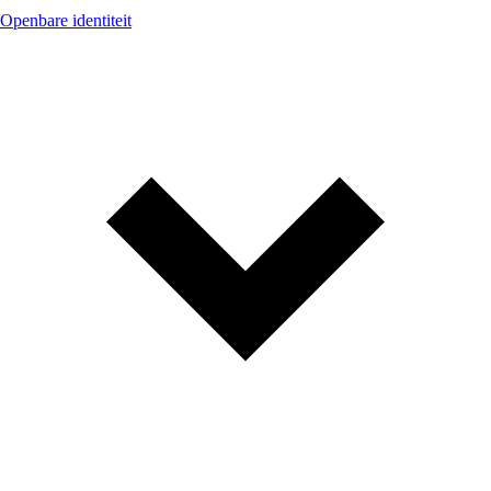
Openbare identiteit