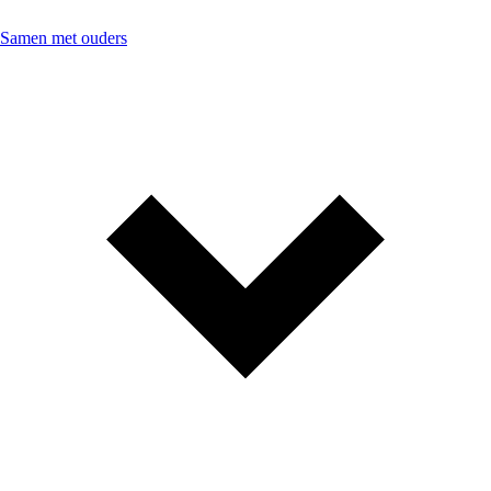
Samen met ouders