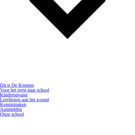
Dit is De Kosmos
Voor het eerst naar school
Kinderopvang
Leerlingen aan het woord
Kennismaken
Aanmelden
Onze school