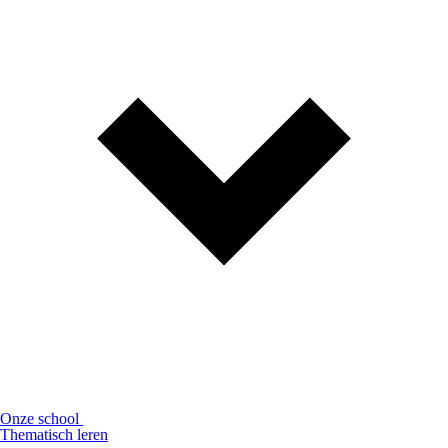
Onze school
Thematisch leren