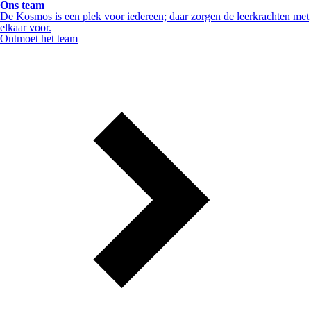
Ons team
De Kosmos is een plek voor iedereen; daar zorgen de leerkrachten met
elkaar voor.
Ontmoet het team