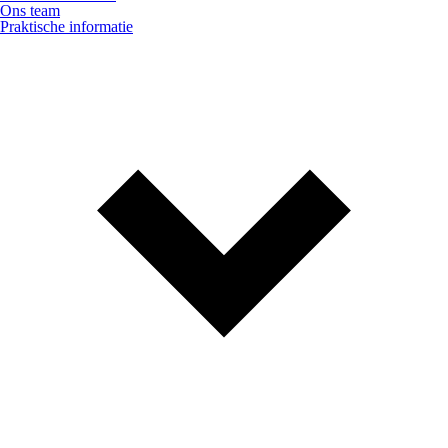
Ons team
Praktische informatie