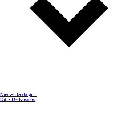
Nieuwe leerlingen
Dit is De Kosmos