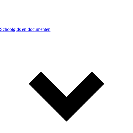
Schoolgids en documenten