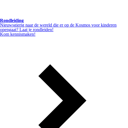
Rondleiding
Nieuwsgierig naar de wereld die er op de Kosmos voor kinderen
opengaat? Laat je rondleiden!
Kom kennismaken!