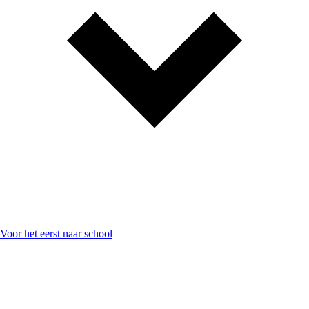
Voor het eerst naar school