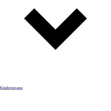
Kinderopvang