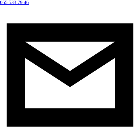
055 533 79 46