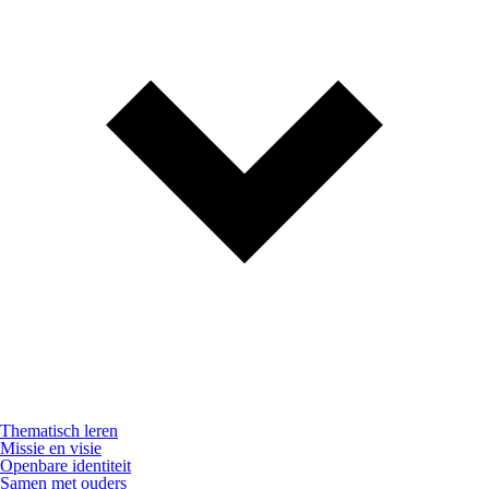
Thematisch leren
Missie en visie
Openbare identiteit
Samen met ouders