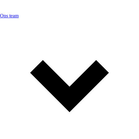
Ons team