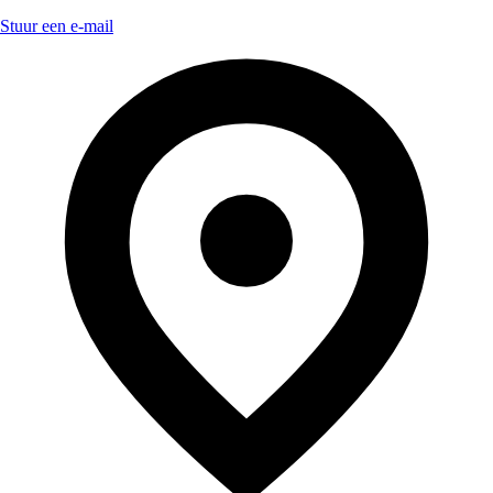
Stuur een e-mail