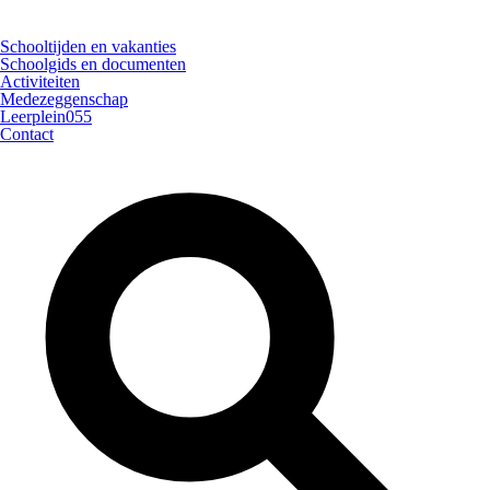
Schooltijden en vakanties
Schoolgids en documenten
Activiteiten
Medezeggenschap
Leerplein055
Contact