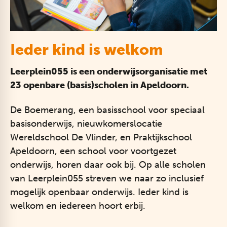
Ieder kind is welkom
Leerplein055 is een onderwijsorganisatie met
23 openbare (basis)scholen in Apeldoorn.
De Boemerang, een basisschool voor speciaal
basisonderwijs, nieuwkomerslocatie
Wereldschool De Vlinder, en Praktijkschool
Apeldoorn, een school voor voortgezet
onderwijs, horen daar ook bij. Op alle scholen
van Leerplein055 streven we naar zo inclusief
mogelijk openbaar onderwijs. Ieder kind is
welkom en iedereen hoort erbij.