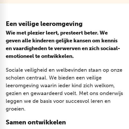
Een veilige leeromgeving
Wie met plezier leert, presteert beter. We
geven alle kinderen gelijke kansen om kennis
en vaardigheden te verwerven en zich sociaal-
emotioneel te ontwikkelen.
Sociale veiligheid en welbevinden staan op onze
scholen centraal. We bieden een veilige
leeromgeving waarin ieder kind zich welkom,
gezien en gewaardeerd voelt. Met ons onderwijs
leggen we de basis voor succesvol leren en
groeien.
Samen ontwikkelen