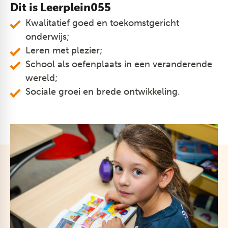
Dit is Leerplein055
​Kwalitatief goed en toekomstgericht
onderwijs;
Leren met plezier;
School als oefenplaats in een veranderende
wereld;
Sociale groei en brede ontwikkeling.