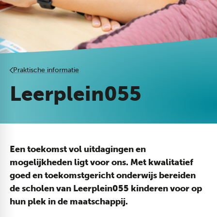
Praktische informatie
Leerplein055
Een toekomst vol uitdagingen en
mogelijkheden ligt voor ons. Met kwalitatief
goed en toekomstgericht onderwijs bereiden
de scholen van Leerplein055 kinderen voor op
hun plek in de maatschappij.