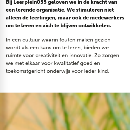
Bij Leerplein055 geloven we in de kracht van
een lerende organisatie. We stimuleren niet
alleen de leerlingen, maar ook de medewerkers
om te leren en zich te blijven ontwikkelen.
In een cultuur waarin fouten maken gezien
wordt als een kans om te leren, bieden we
ruimte voor creativiteit en innovatie. Zo zorgen
we met elkaar voor kwalitatief goed en
toekomstgericht onderwijs voor ieder kind.